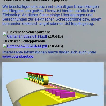
Wir beschäftigen uns auch mit zukünftigen Entwicklungen
der Fliegerei, ein großes Thema ist hierbei natürlich der
Elektroflug. An dieser Stelle einige Überlegungen und
Berechnungen zur elektrischen Schleppdrohne bzw. einem
bemannten elektrisch angetriebenen Schleppflugzeug.
Elektrische Schleppdrohne
Carrier-14-2022-04-14.pdf
(2.85MB)
Elektrische Schleppdrohne
Carrier-14-2022-04-14.pdf
(2.85MB)
Interessante Informationen hierzu finden sich auch unter
www.coandajet.de
.